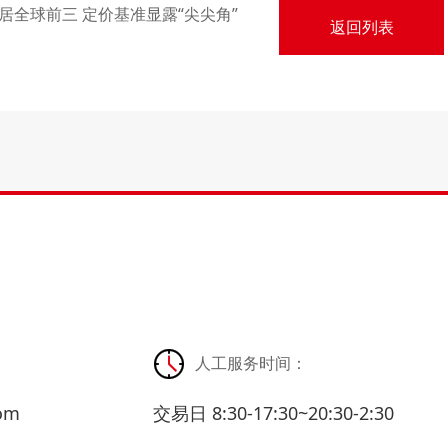
居全球前三 定价基准显露“尖尖角”
返回列表
人工服务时间：
com
交易日 8:30-17:30~20:30-2:30