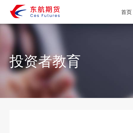
首页
投资者教育