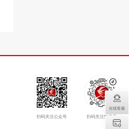
在线客服
扫码关注公众号
扫码关注抖音号