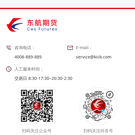
咨询电话：
E-mail：
4008-889-889
service@kiiik.com
人工服务时间：
交易日 8:30-17:30~20:30-2:30
扫码关注公众号
扫码关注抖音号