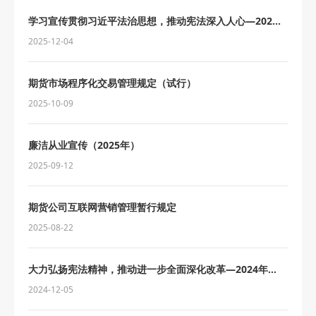
学习宣传贯彻习近平法治思想，推动宪法深入人心—2025
年宪法宣传周
2025-12-04
期货市场程序化交易管理规定（试行）
2025-10-09
廉洁从业宣传（2025年）
2025-09-12
期货公司互联网营销管理暂行规定
2025-08-22
大力弘扬宪法精神，推动进一步全面深化改革—2024年宪
法宣传周
2024-12-05