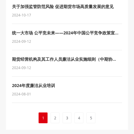
关于加强监管防范风险 促进期货市场高质量发展的意见
2024-10-17
统一大市场 公平竞未来——2024年中国公平竞争政策宣传
周活动
2024-09-12
期货经营机构及其工作人员廉洁从业实施细则（中期协
2024年9月修订）
2024-09-12
2024年度廉洁从业培训
2024-08-01
1
2
3
4
5