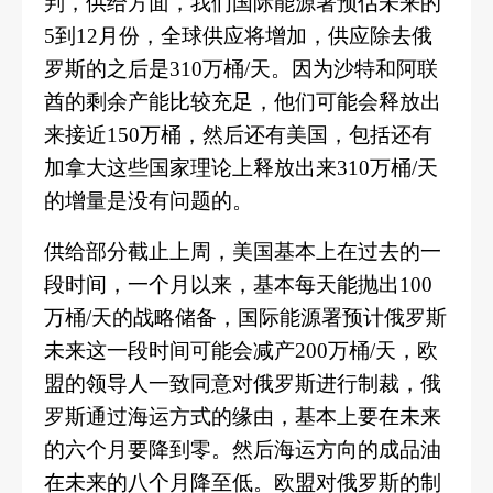
判，供给方面，我们国际能源署预估未来的
5到12月份，全球供应将增加，供应除去俄
罗斯的之后是310万桶/天。因为沙特和阿联
酋的剩余产能比较充足，他们可能会释放出
来接近150万桶，然后还有美国，包括还有
加拿大这些国家理论上释放出来310万桶/天
的增量是没有问题的。
供给部分截止上周，美国基本上在过去的一
段时间，一个月以来，基本每天能抛出100
万桶/天的战略储备，国际能源署预计俄罗斯
未来这一段时间可能会减产200万桶/天，欧
盟的领导人一致同意对俄罗斯进行制裁，俄
罗斯通过海运方式的缘由，基本上要在未来
的六个月要降到零。然后海运方向的成品油
在未来的八个月降至低。欧盟对俄罗斯的制