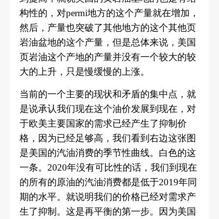
构性的，对permi地方的这个产量就在增加，
然后，产量也突破了其他地方的这个其他页
岩油盆地的这个产量，但是总体来说，美国
页岩油这个产地的产量并没有一个较大的较
大的上升，只是慢缓慢的上涨。
当前的一个主要的现状和矛盾的集中点，就
是说承认我们现在这个油价发展到现在，对
于欧美主要国家的需求已经产生了抑制价
格，因为已经足够高，我们看到右边这张图
是美国的汽油消费的季节性曲线。
白色的这
一条。
2020年没有可比性的话，我们到现在
的所有的原油的汽油消费都是低于2019年同
期的水平。
就说明我们的价格已经对需求产
生了抑制。
这是再平衡的第一步。
因为美国