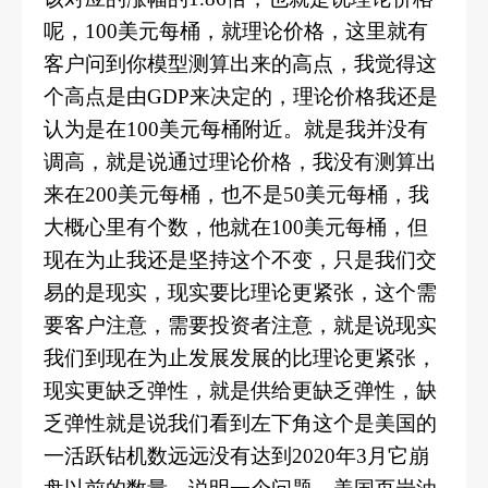
呢，100美元每桶，就理论价格，这里就有
客户问到你模型测算出来的高点，我觉得这
个高点是由GDP来决定的，理论价格我还是
认为是在100美元每桶附近。就是我并没有
调高，就是说通过理论价格，我没有测算出
来在200美元每桶，也不是50美元每桶，我
大概心里有个数，他就在100美元每桶，但
现在为止我还是坚持这个不变，只是我们交
易的是现实，现实要比理论更紧张，这个需
要客户注意，需要投资者注意，就是说现实
我们到现在为止发展发展的比理论更紧张，
现实更缺乏弹性，就是供给更缺乏弹性，缺
乏弹性就是说我们看到左下角这个是美国的
一活跃钻机数远远没有达到2020年3月它崩