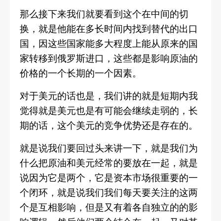
那么接下来我们就要看到这个在中间的切
换，就是他能在多长时间内找到替代的出口
国，因这些国家能多大程度上能从原来的国
家转移到俄罗斯进口，这些都是影响原油的
价格的一个长期的一个因素。
对于美元的话也是，我们讲的就是短期内我
觉得就是美元也是有可能会继续走弱的，
长
期的话，这个美元的竞争优势还是存在的。
就是说我们要回过头来讲一下，就是我们为
什么把原油和美元经常的要放在一起，就是
说因为它是两个，它是资本市场很重要的一
个闭环，就是说我们我们每天要关注的这两
个是互相影响，但是又有着各自独立的的影