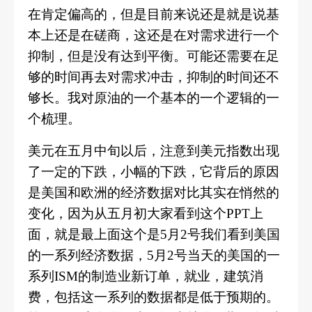
在肯定偏高的，但是目前来说还是就是说基
本上还是在磋商，这还是在对需求进行一个
抑制，但是没有达到平衡。
可能还需要在足
够的时间再去对需求冲击，抑制的时间还不
够长。我对原油的一个基本的一个逻辑的一
个梳理。
美元在五月中旬以后，注意到美元指数出现
了一定的下跌，小幅的下跌，它背后的原因
是美国和欧洲的经济数据对比其实在悄然的
变化，因为从五月初大家看到这个
PPT上
面，就是最上面这个是5月2号我们看到美国
的一系列经济数据，5月2号当天的美国的一
系列ISM的制造业新订单，就业，建筑消
费，包括这一系列的数据都是低于预期的。