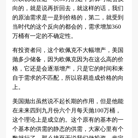
向的，就是说再折回去，就这样的话，我们
的原油需求是一是到价格的，第二，就受到
当时代的这个反向的都会的，需求增加360
万桶有一定的不确定性。
有投资者问，这个欧佩克不大幅增产，美国
抛多少储备，因为欧佩克因为在这么高的价
格，它还是会逐渐增产，只是它的时间和来
自于需求的不匹配，所以容易造成价格的向
上。
美国抛出虽然说不起长期的作用，但是他能
在未来四到九月份六个月每天抛
100万桶，
这个理论上是成立的。这个原有的基本的一
个基本的供需的静态的供需，大家心里有个