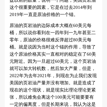
盘以前的数量，说明一个问题，美国页岩油
这个很重要的因素，它是在过去2014年到
2019年一直是原油价格的一个锚。
原油的页岩油的边际成本大概在60美元每
桶，所以说你看到在一四年到一九年甚至二
零年，原油的价格很难反弹超过80美元每
桶。就是说因为当时这个锚的作用，导致了
这个原油价格其实一直相对的稳定在了60美
元附近。因为一旦超过60美元，这个页岩油
就可以加大转机数，然后加大产量，但是，
2022年为去年2021年，到现在为止我们发现
美国的页岩油产量并没有增加。就是造成了
现在的这个现状，就是现实比理论理论更紧
张，所以难免会离这个100美元可能要要有
一定的偏离度，但是长期来说，我认为这是