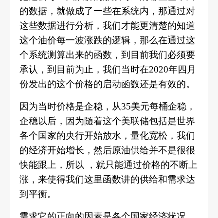
的数据，就做成了一些在系统内，那通过对
这些数据进行分析，我们才能更清楚的知道
这个油价每一波涨跌的逻辑，那么在通过这
个系统测算出来的函数，到目前我们必须要
承认，到目前为止，我们当时在
2020年四月
份发出的这个价格的启动函数还是有效的。
因为当时价格是企稳，从
35美元每桶企稳，
企稳以后，因为随着这个美联储包括是世界
各个国家的央行开始放水，量化宽松，我们
的经济开始增长，然后原油供给并不是很很
快能跟上，所以 ，就只能通过价格的不断上
涨，来使得我们这里函数讲的供给和需求达
到平衡。
需求它的正向的因素是各个国家经济状况，