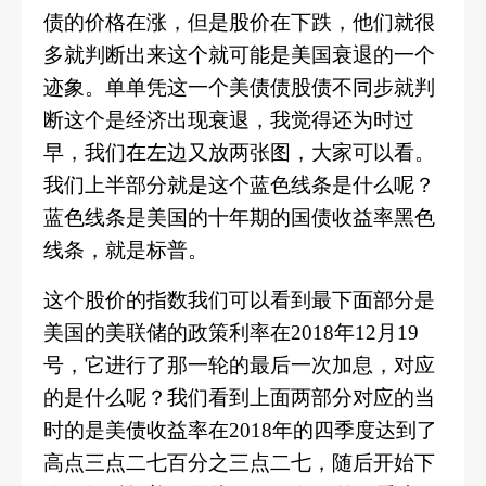
债的价格在涨，但是股价在下跌，他们就很
多就判断出来这个就可能是美国衰退的一个
迹象。单单凭这一个美债债股债不同步就判
断这个是经济出现衰退，我觉得还为时过
早，我们在左边又放两张图，大家可以看。
我们上半部分就是这个蓝色线条是什么呢？
蓝色线条是美国的十年期的国债收益率黑色
线条，就是标普。
这个股价的指数我们可以看到最下面部分是
美国的美联储的政策利率在
2018年12月19
号，它进行了那一轮的最后一次加息，对应
的是什么呢？我们看到上面两部分对应的当
时的是美债收益率在2018年的四季度达到了
高点三点二七百分之三点二七，随后开始下