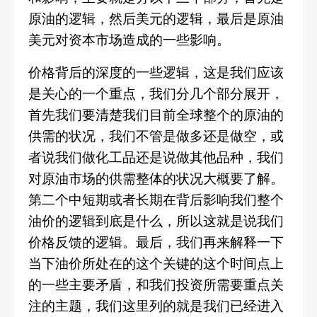
原油的逻辑，然后美元的逻辑，最后是原油
美元对资本市场造成的一些影响。
价格背后的深度的一些逻辑，这是我们应该
是关心的一个重点，我们分几个部分展开，
首先我们要清楚我们目前全球整个的原油的
供需的状况，我们不管是做多还是做空，或
者说我们做化工品还是说做其他品种，我们
对原油市场的供需整体的状况大概要了解。
第二个中短期或者长期在背后影响我们整个
油价的逻辑到底是什么，所以这就是说我们
价格反馈的逻辑。最后，我们再来解释一下
当下油价所处在的这个关键的这个时间点上
的一些主要矛盾，和我们投资所需要重点关
注的主题，我们这里列的就是我们已经进入