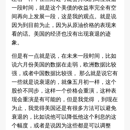
一段时间，就是这个美债的收益率完全有空
间再向上发展一段，这是我的观点。就是说
因为到目前为止，因为从原油价格的表现来
看的话。美国的经济也没有出现衰退的迹
象。
但是有一点就是说，在未来一段时间，比如
说六月份美国的数据在走弱，欧洲数据比较
强，或者中国数据比较强，
那么就是说它有
一些就是说衰退的，就像五月初一样，这个
股价不同步，这样一个价格会重演，这种表
现会重演是有可能的，但是我觉得
，到现在
为止，我觉得美国还是有很多方法可以避免
衰退的，比如说他可以降低他这个利息的这
个幅度，或者是说因为这些都是可以调整