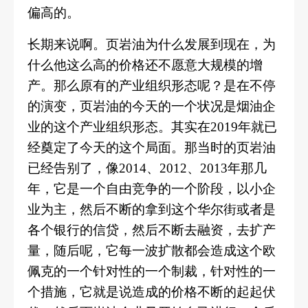
偏高的。
长期来说啊。页岩油为什么发展到现在，为
什么他这么高的价格还不愿意大规模的增
产。
那么原有的产业组织形态呢？是在不停
的演变，页岩油的今天的一个状况是烟油企
业的这个产业组织形态。其实在
2019年就已
经奠定了今天的这个局面。那当时的页岩油
已经告别了，像2014、2012、2013年那几
年，它是一个自由竞争的一个阶段，以小企
业为主，然后不断的拿到这个华尔街或者是
各个银行的信贷，然后不断去融资，去扩产
量，随后呢，它每一波扩散都会造成这个欧
佩克的一个针对性的一个制裁，针对性的一
个措施，它就是说造成的价格不断的起起伏