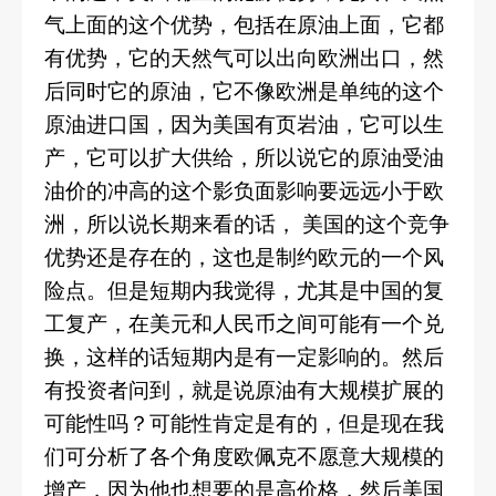
气上面的这个优势，包括在原油上面，它都
有优势，它的天然气可以出向欧洲出口，然
后同时它的原油，它不像欧洲是单纯的这个
原油进口国，因为美国有页岩油，它可以生
产，它可以扩大供给，所以说它的原油受油
油价的冲高的这个影负面影响要远远小于欧
洲，所以说长期来看的话，
美国的这个竞争
优势还是存在的，这也是制约欧元的一个风
险点。但是短期内我觉得，尤其是中国的复
工复产，在美元和人民币之间可能有一个兑
换，这样的话短期内是有一定影响的。然后
有投资者问到，就是说原油有大规模扩展的
可能性吗？可能性肯定是有的，但是现在我
们可分析了各个角度欧佩克不愿意大规模的
增产，因为他也想要的是高价格，然后美国