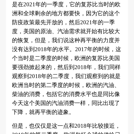
是在
2021年的一季度，它的复苏比当时的欧
洲和全球剩余的地方都要快，因为它的这个
防疫政策最先开放的，然后2021年的一季
度，美国的原油、汽油需求就开始有比较大
的恢复，
但是，我们说这种再平衡的力度并
没有达到
2018年的水平。2017年的时候，这
个当时是二季度的时候，欧洲的复苏比美国
要强劲掀起来的，然后到2018年，我们同样
观察到2018年的二季度，我们观察到的就是
欧洲当时的第二季度的时候，欧洲的汽油、
柴油的消费，包括它的消费水平也是同比像
今天这个美国的汽油消费一样，同比出现了
下降，就再平衡的迹象。
但是，也仅仅是这一点和
2018年比较接近，