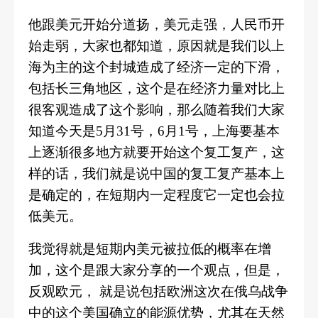
他跟美元开始分道扬，美元走强，人民币开
始走弱，大家也都知道，原因就是我们以上
海为主的这个封城造成了经济一定的下滑，
包括长三角地区，这个是在经济力量对比上
很客观造成了这个影响，那么随着我们大家
知道今天是
5月31号，6月1号，上海要基本
上逐渐很多地方就要开始这个复工复产，这
样的话，我们就是说中国的复工复产基本上
是确定的，在短期内一定程度它一定也会拉
低美元。
我觉得就是短期内美元被拉低的概率在增
加，这个是跟大家分享的一个观点，但是，
反观欧元，
就是说包括欧洲这次在俄乌战争
中的这个美国确立的能源优势，尤其在天然