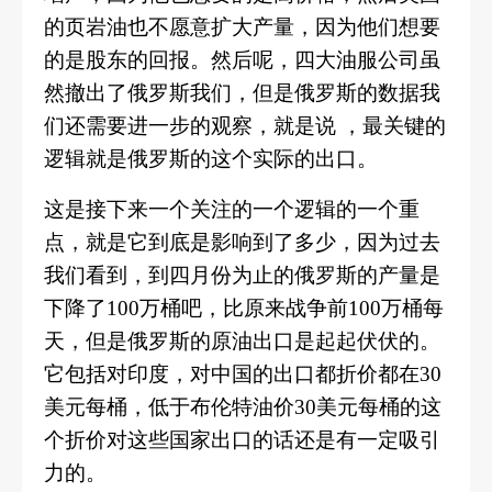
的页岩油也不愿意扩大产量，因为他们想要
的是股东的回报。然后呢，四大油服公司虽
然撤出了俄罗斯我们，但是俄罗斯的数据我
们还需要进一步的观察，就是说
，最关键的
逻辑就是俄罗斯的这个实际的出口。
这是接下来一个关注的一个逻辑的一个重
点，就是它到底是影响到了多少，因为过去
我们看到，到四月份为止的俄罗斯的产量是
下降了
100万桶吧，比原来战争前100万桶每
天，但是俄罗斯的原油出口是起起伏伏的。
它包括对印度，对中国的出口都折价都在30
美元每桶，低于布伦特油价30美元每桶的这
个折价对这些国家出口的话还是有一定吸引
力的。