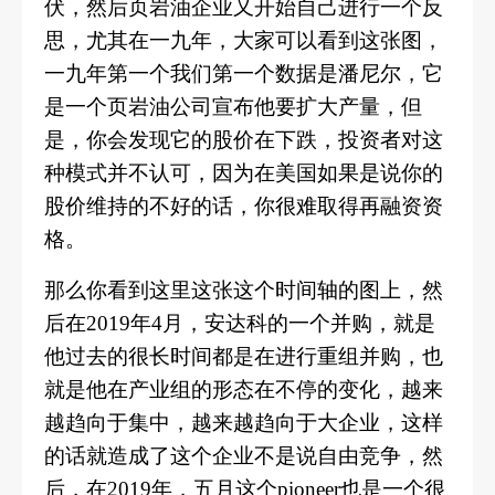
伏，然后页岩油企业又开始自己进行一个反
思，尤其在一九年，大家可以看到这张图，
一九年第一个我们第一个数据是潘尼尔，它
是一个页岩油公司宣布他要扩大产量，但
是，你会发现它的股价在下跌，投资者对这
种模式并不认可，因为在美国如果是说你的
股价维持的不好的话，你很难取得再融资资
格。
那么你看到这里这张这个时间轴的图上，然
后在
2019年4月，安达科的一个并购，就是
他过去的很长时间都是在进行重组并购，也
就是他在产业组的形态在不停的变化，越来
越趋向于集中，越来越趋向于大企业，这样
的话就造成了这个企业不是说自由竞争，然
后，在2019年，五月这个pioneer也是一个很