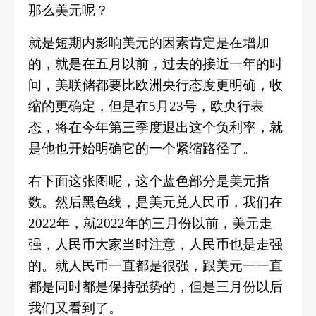
那么美元呢？
就是短期内影响美元的因素肯定是在增加
的，就是在五月以前，过去的接近一年的时
间，美联储都要比欧洲央行态度更明确，收
缩的更确定，但是在
5月23号，欧央行表
态，将在今年第三季度退出这个负利率，就
是他也开始明确它的一个紧缩路径了。
右下面这张图呢，这个蓝色部分是美元指
数。然后黑色线，是美元兑人民币，我们在
2022年，就2022年的三月份以前，美元走
强，人民币大家当时注意，人民币也是走强
的。就人民币一直都是很强，跟美元一一直
都是同时都是保持强势的，但是三月份以后
我们又看到了。