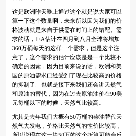
这是欧洲昨天晚上通过这个就是说大家可以
算一下这个数量啊，未来所以因为我们的价
格波动就是来自于供需在时间上的错配。需
求的话，
IEA估计在四月到八月全球将增加
360万桶每天的这样一个需求，但是这个注
意了，这个需求的估计应该是是一个比较不
确定的因素，因为目前来说的话，欧洲和美
国的原油需求已经受到了现在比较高的价格
的抑制了。也就是接下来我们还会讲天然气
和原油的替代，因为在过去原油油价在90美
元每桶以下的时候，天然气比较高。
尤其是去年我们大概有
50万桶的柴油替代天
然气去发电，价格比天然气的性价比较高，
所以说现在这一块50万的这个折算可能会反