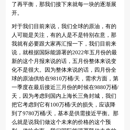
了再平衡，那我们接下来就每一块的逐渐展
开。
对于我们目前来说，我们全球的原油，有的
人可能是关注，有的人是不是特别在意，那
我就有必要跟大家再汇报一下，我们目前来
说，就根据国际能源署的
2022年五月份的最
新的这个月报来说的话，五月份整体来说变
化不是很大。因为整体来说的话，四月份全
球的原油供给在9810万桶/天，需求方面，第
一季度在最后接近三月份的时候在9880万桶/
天，因为考虑到国内上海长三角封城，我们
把它考虑到它有100万桶/天的损失，应该降
到了9780万桶/天，基本是供需接近平衡。那
么就是说我们做这个未来的价格的这个预