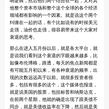
响逻辑，然后他们两个结合在一起，又对其
他整个资本市场和整个这个全球的各个经济
领域都有影响的一个因素。
就是说这个两个
纠缠在一起的话，有个比如说有的时候美元
走强，油价也走强，很容易带来这个大家对
衰退的思考。
那么在进入五月份以后，就是各大平台，就
是说我们看到这个衰退的字眼越来越多，比
如像布伦博格，路透，每天的焦点新闻都是
有可能五月初以来，有各种衰退的频率，出
现的次数远远高于以前。就很多投资者很
多，包括有很多的这个，这个媒体也报道，
就是说美国的股票，包括标普和纳斯达克，
在前两个星期，他就的确是出现了跟美债不
同步，就是美债收益率在下降，然后就是美