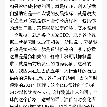
如果浓缩成指标的话，就是
GDP。所以说我
们援助它是一个宏观的交易指标，就是说大
家注意到它就是你不管你经济好坏，包括你
的进出口量，其实就是经济好坏，它浓缩到
一个数据，就是各个国家GDP。就是这个数
据上就是它跟GDP正相关，所以说 ，它是跟
价格是负相关，就是通过价格的上涨，你看
这里是是负相关的，价格上涨可以抑制需
求，就是当前所发生的道德现象。这样的
话，我因为在过去的五年，大概全球的石油
供给的速度在1%，这样为了达到，因为当时
预测的2021年国际，这个IMF预计的全球的
GDP增长速度在5.7，这样测算出来的话，全
球的这个价格，这样的话，油价当时变化应
该对应的涨幅的1.86倍，也就是说理论价格