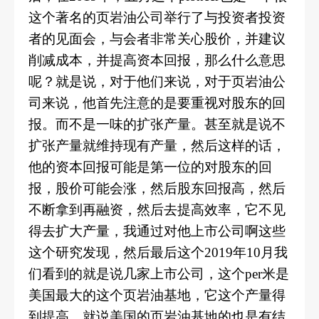
这个著名的页岩油公司举行了与投资者投资
者的见面会，与会者非常关心股价，并建议
削减成本，并提高资本回报，那么什么意思
呢？就是说，对于他们来说，对于页岩油公
司来说，他首先注意的是要重视对股东的回
报。而不是一味的扩张产量。甚至就是说不
扩张产量就维持现有产量，然后这样的话，
他的资本回报可能是第一位的对股东的回
报，股价可能会涨，然后股东回报高，然后
不断拿到再融资，然后去提高效率，它不见
得去扩大产量，我通过对他上市公司啊这些
这个研究发现，然后最后这个2019年10月我
们看到的就是说几家上市公司，这个per米是
美国最大的这个页岩油基地，它这个产量得
到提高，就说美国的页岩油基地的也是有结