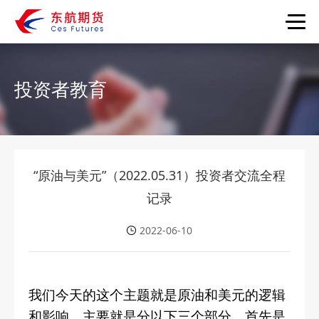
首页
投资者教育
服务大厅
投资者教育
特色服务
“原油与美元”（2022.05.31）投资者交流全程
记录
党建文化
2022-06-10
关于我们
蓝海密剑
我们今天的这个主题就是原油和美元的逻辑
和影响，主要就是分以下三个部分，首先是