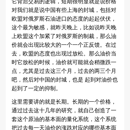
它背后交易的逻辑，短期很明显就是说价格
对我们就是说中国有些上海的封城，包括对
欧盟对俄罗斯石油进口的态度的起起伏伏，
这个最为敏感，就昨天晚上，比如说昨天晚
上欧盟这个加紧了对俄罗斯的制裁，那么油
价就会出现比较大的一个一个正反馈。在过
去，欧盟的态度也出现过放松。那么油价当
时它放松的时候，油价就可能就会稍微跌一
点，尤其是过去这三个月，过去的两三个月
吧，然后对中国的封城，也是
起到对油价也
起到了一定的抑制。
这里需要讲的就是长期。长期的一个价格，
通过过去这十几年的研究，就自己创造了一
套这个原油的基本面的量化系统，这个系统
把过去每一天油价的涨跌对应的哪些基本面