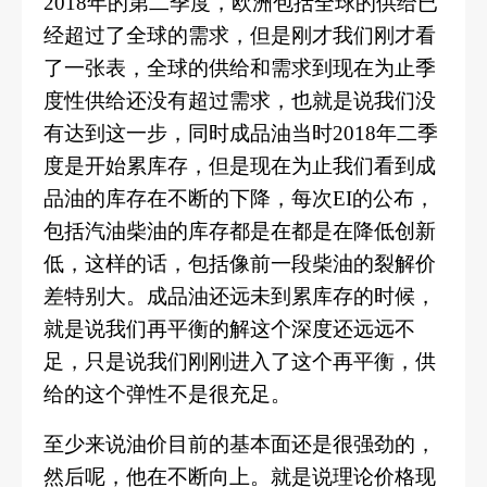
2018年的第二季度，欧洲包括全球的供给已
经超过了全球的需求，但是刚才我们刚才看
了一张表，全球的供给和需求到现在为止季
度性供给还没有超过需求，也就是说我们没
有达到这一步，同时成品油当时2018年二季
度是开始累库存，但是现在为止我们看到成
品油的库存在不断的下降，每次EI的公布，
包括汽油柴油的库存都是在都是在降低创新
低，这样的话，包括像前一段柴油的裂解价
差特别大。成品油还远未到累库存的时候，
就是说我们再平衡的解这个深度还远远不
足，只是说我们刚刚进入了这个再平衡，供
给的这个弹性不是很充足。
至少来说油价目前的基本面还是很强劲的，
然后呢，他在不断向上。就是说理论价格现