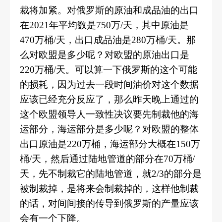
裁将加紧。对俄罗斯的原油和成品油的出口
在2021年平均数是750万/天，其中原油是
470万桶/天，出口成品油是280万桶/天。那
么对欧盟是多少呢？对欧盟的原油出口是
220万桶/天。可以算一下俄罗斯的这个可能
的损耗，因为过去一段时间油价对这个数据
应该已经充分反应了，那么昨天晚上通过的
这个欧盟领导人一致性决议要先制裁他的海
运部分，海运部分是多少呢？对欧盟的整体
出口原油是220万桶，海运部分大概在150万
桶/天，然后通过陆地管道的部分在70万桶/
天，先不制裁它的陆地管道，就2/3的部分是
被制裁掉，是将来会制裁掉的，这样他制裁
的话，对间间接的传导到俄罗斯的产量应该
会有一个下降。