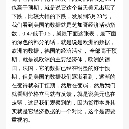
也高于预期，就是说它这个当天美元出现了
下跌，比较大幅的下跌，发展到5月23号，
我们看到美国的数据就是芝加哥经济活动指
数，0.47低于0.5，就最下面这张表，最下面
的深色的部分的话，就是说是欧洲的数据，
欧洲的数据，德国的经济活动， 全部高于预
期，就是说欧洲的主要经济体，欧洲的德
国，法国，它的数据已经在明显的好于预
期，但是美国的数据我们逐渐看到，逐渐的
在变得就弱于预期，然后在变弱，然后我们
就看到价格立马就有反馈，就是说美元也在
走弱，这是我们观察到的，因为货币本身其
实就是它经济数据的一个对比，这个是需要
重视的。