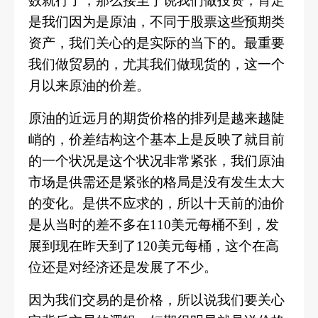
数就行了，那么接至于说我们做投资，肯定
是我们因为是原油，不同于股票这些预期类
资产，我们关心的是实际的当下的。最重要
我们做贸易的，尤其我们做现货的，这一个
月以来原油的价差。
原油的近远月的期货价格的排列是越来越陡
峭的，价差结构这个基本上是反映了就目前
的一个状况是这个状况非常紧张，我们原油
市场是供需还是紧张的格局是没有发生太大
的变化。是供不应求的，所以十天前的油价
是从当时的差不多在
110美元每桶不到，发
展到现在昨天到了120美元每桶，这个在高
位还是对经济还是发展了不少。
因为我们交易的是价格，所以说我们要关心