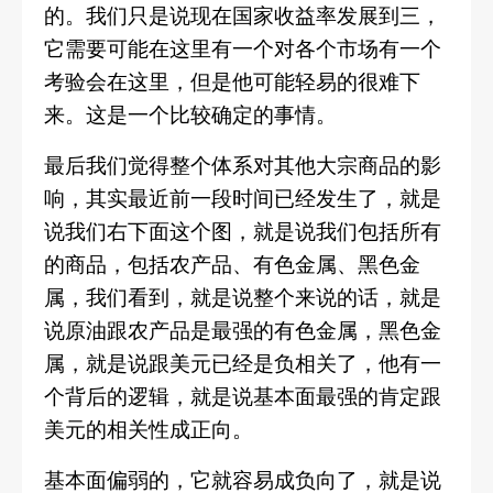
的。我们只是说现在国家收益率发展到三，
它需要可能在这里有一个对各个市场有一个
考验会在这里，但是他可能轻易的很难下
来。这是一个比较确定的事情。
最后我们觉得整个体系对其他大宗商品的影
响，其实最近前一段时间已经发生了，就是
说我们右下面这个图，就是说我们包括所有
的商品，包括农产品、有色金属、黑色金
属，我们看到，就是说整个来说的话，就是
说原油跟农产品是最强的有色金属，黑色金
属，就是说跟美元已经是负相关了，他有一
个背后的逻辑，就是说基本面最强的肯定跟
美元的相关性成正向。
基本面偏弱的，它就容易成负向了，就是说