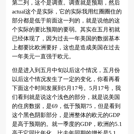
第二列，这个是调查。调查就是预期，然后
actual这个是实际，它的实际我用红圈圈住的
部分都是低于前面这一列的，就是说他的这
个实际的要比预期的要弱。其实在五月初就
已经体现了，因为过去一年美国的数据基本
上都要比欧洲要好，这也是造成美国在过去
一年美元一直强于欧元。
但是进入到五月中旬以后这个情况，五月份
以后这个情况发生了一定的变化，你看再看
下面这个时间发展到5月17号。5月17号，我
们看到就是说这个浅色的部分，就是说美国
的住房数据，是69，低于预期75，但是看到
这个黑色阴影部分，是洲整体的欧元的GDP
是高于预期的。就一季度的GDP，欧洲的5.1
高于它同比年化，比去年同期的增长是5.1，