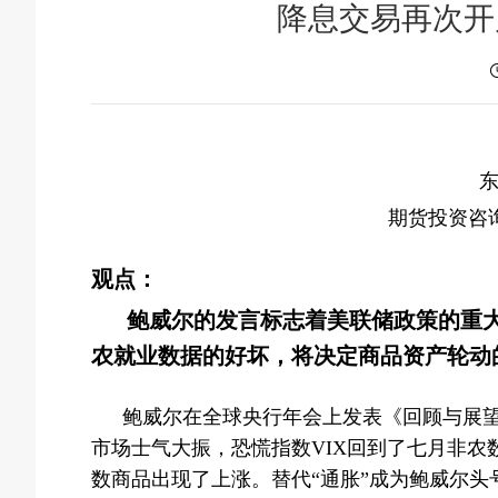
降息交易再次开
东
期货投资咨询从
观点：
鲍威尔的发言标志着美联储政策的重
农就业数据的好坏，将决定商品资产轮动
鲍威尔在全球央行年会上发表《回顾与展
市场士气大振，恐慌指数VIX回到了七月非
数商品出现了上涨。替代“通胀”成为鲍威尔头