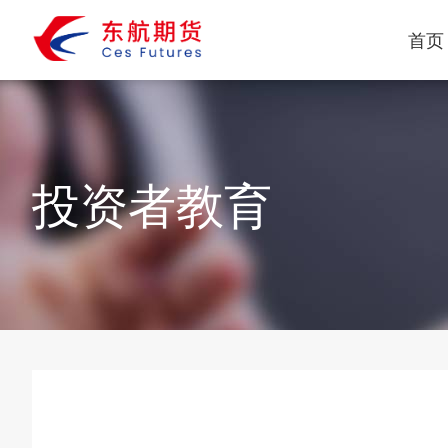
首页
投资者教育