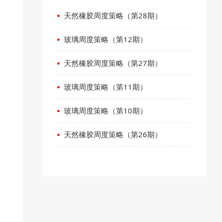
天然橡胶周度策略（第28期）
玻璃周度策略（第12期）
天然橡胶周度策略（第27期）
玻璃周度策略（第11期）
玻璃周度策略（第10期）
天然橡胶周度策略（第26期）