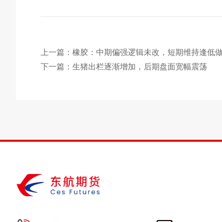
上一篇：橡胶：中期偏强逻辑未改，短期维持逢低
下一篇：生猪出栏逐渐增加，后期盘面宽幅震荡