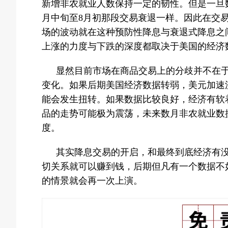
新增非农就业人数保持一定的韧性。但是一旦
月中旬至8月初那段交易衰退一样。因此在交
场的波动就在这种预防性降息与衰退式降息之
上涨的力度与下跌的深度都取决于美国的经济
显然目前市场在商品交易上的分歧并不在
变化。如果后期美国经济数据转弱，美元加速
能会发生扭转。如果数据比较良好，经济有软
品的走势可能极为震荡，未来数月非农就业数
度。
其实降息交易的开启，和最终到底经济有
切关系就可以赚到钱，后期但凡有一个数据不
的情景就会再一次上演。