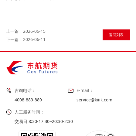
上一篇：2026-06-15
返回列表
下一篇：2026-06-11
咨询电话：
E-mail：
4008-889-889
service@kiiik.com
人工服务时间：
交易日 8:30-17:30~20:30-2:30