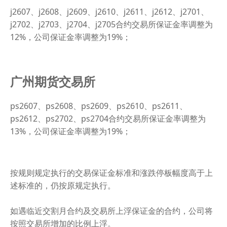
j2607、j2608、j2609、j2610、j2611、j2612、j2701、
j2702、j2703、j2704、j2705合约交易所保证金率调整为
12%，公司保证金率调整为19%；
广州期货交易所
ps2607、ps2608、ps2609、ps2610、ps2611、
ps2612、ps2702、ps2704合约交易所保证金率调整为
13%，公司保证金率调整为19%；
按规则规定执行的交易保证金标准和涨跌停板幅度高于上
述标准的，仍按原规定执行。
如遇临近交割月合约及交易所上浮保证金的合约，公司将
按照交易所增加的比例上浮。