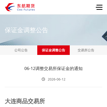
首页
保证金调整公告
服务大厅
投资者教育
公司公告
保证金调整公告
交易所公告
特色服务
06-12调整交易所保证金的通知
党建文化
2026-06-12
关于我们
蓝海密剑
大连商品交易所